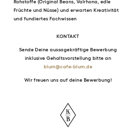
Rohstoffe (Original Beans, Valrhona, edle
Früchte und Nüsse) und erwarten Kreativität
und fundiertes Fachwissen
KONTAKT
Sende Deine aussagekräftige Bewerbung
inklusive Gehaltsvorstellung bitte an
blum@cafe-blum.de
Wir freuen uns auf deine Bewerbung!