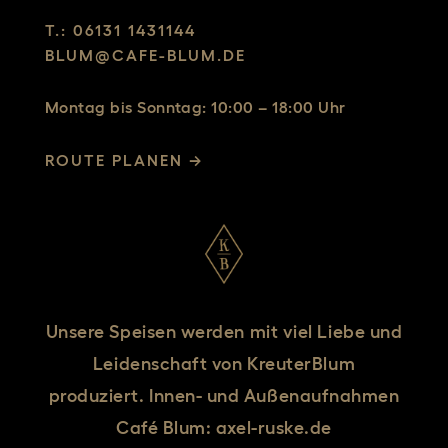
T.: 06131 1431144
BLUM@CAFE-BLUM.DE
Montag bis Sonntag: 10:00 – 18:00 Uhr
ROUTE PLANEN →
Unsere Speisen werden mit viel Liebe und
Leidenschaft von KreuterBlum
produziert. Innen- und Außenaufnahmen
Café Blum:
axel-ruske.de