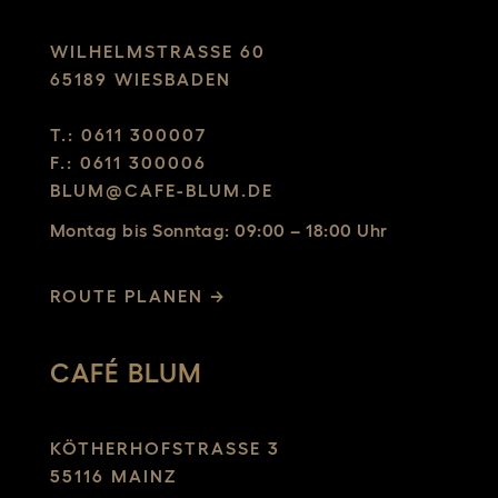
WILHELMSTRASSE 60
65189 WIESBADEN
T.: 0611 300007
F.: 0611 300006
BLUM@CAFE-BLUM.DE
Montag bis Sonntag: 09:00 – 18:00 Uhr
ROUTE PLANEN →
CAFÉ BLUM
KÖTHERHOFSTRASSE 3
55116 MAINZ