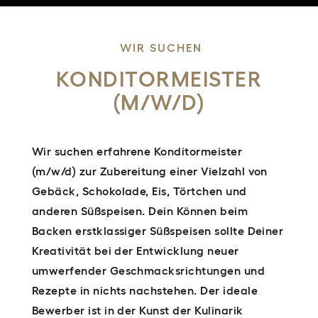
WIR SUCHEN
KONDITORMEISTER
(M/W/D)
Wir suchen erfahrene Konditormeister
(m/w/d) zur Zubereitung einer Vielzahl von
Gebäck, Schokolade, Eis, Törtchen und
anderen Süßspeisen. Dein Können beim
Backen erstklassiger Süßspeisen sollte Deiner
Kreativität bei der Entwicklung neuer
umwerfender Geschmacksrichtungen und
Rezepte in nichts nachstehen. Der ideale
Bewerber ist in der Kunst der Kulinarik