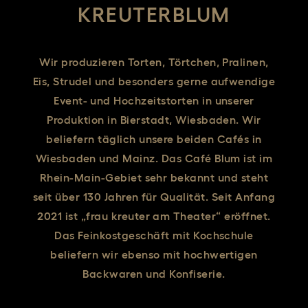
KREUTERBLUM
Wir produzieren Torten, Törtchen, Pralinen,
Eis, Strudel und besonders gerne aufwendige
Event- und Hochzeitstorten in unserer
Produktion in Bierstadt, Wiesbaden. Wir
beliefern täglich unsere beiden Cafés in
Wiesbaden und Mainz. Das Café Blum ist im
Rhein-Main-Gebiet sehr bekannt und steht
seit über 130 Jahren für Qualität. Seit Anfang
2021 ist „frau kreuter am Theater“ eröffnet.
Das Feinkostgeschäft mit Kochschule
beliefern wir ebenso mit hochwertigen
Backwaren und Konfiserie.