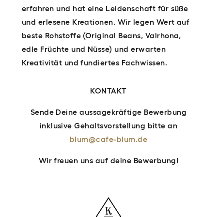
erfahren und hat eine Leidenschaft für süße
und erlesene Kreationen. Wir legen Wert auf
beste Rohstoffe (Original Beans, Valrhona,
edle Früchte und Nüsse) und erwarten
Kreativität und fundiertes Fachwissen.
KONTAKT
Sende Deine aussagekräftige Bewerbung
inklusive Gehaltsvorstellung bitte an
blum@cafe-blum.de
Wir freuen uns auf deine Bewerbung!