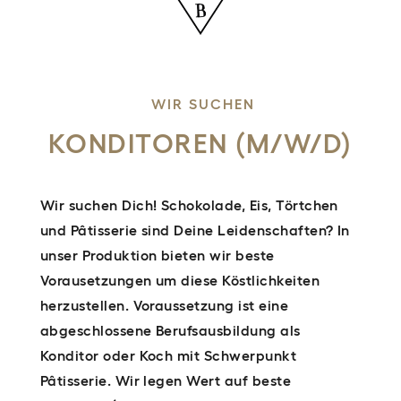
WIR SUCHEN
KONDITOREN (M/W/D)
Wir suchen Dich! Schokolade, Eis, Törtchen
und Pâtisserie sind Deine Leidenschaften? In
unser Produktion bieten wir beste
Vorausetzungen um diese Köstlichkeiten
herzustellen. Voraussetzung ist eine
abgeschlossene Berufsausbildung als
Konditor oder Koch mit Schwerpunkt
Pâtisserie. Wir legen Wert auf beste