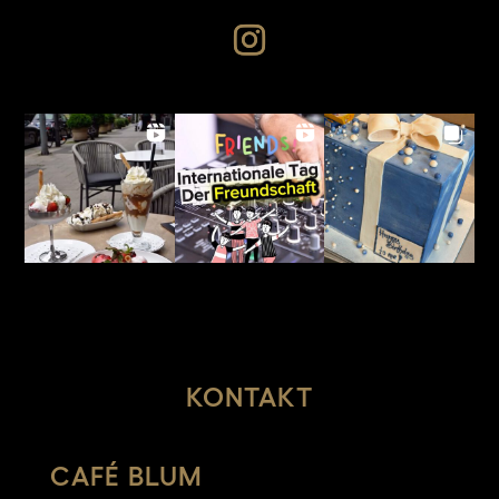
KONTAKT
CAFÉ BLUM